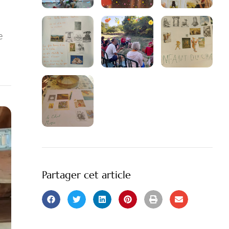
e
Partager cet article