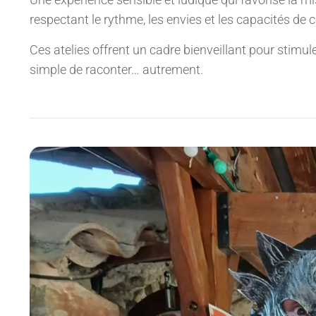
respectant le rythme, les envies et les capacités de 
Ces atelies offrent un cadre bienveillant pour stimuler
simple de raconter… autrement.