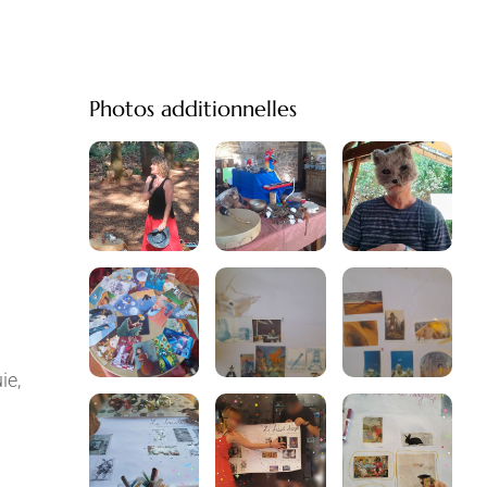
Photos additionnelles
ie,