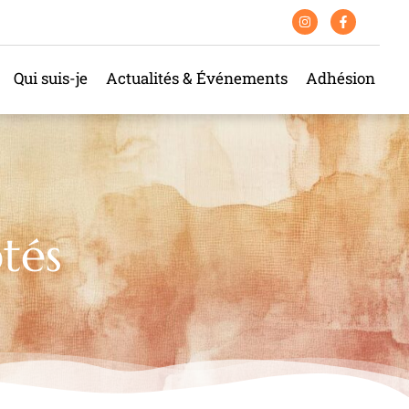
Qui suis-je
Actualités & Événements
Adhésion
tés