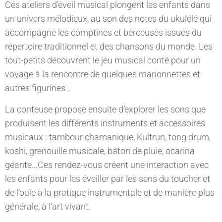
Ces ateliers d’éveil musical plongent les enfants dans
un univers mélodieux, au son des notes du ukulélé qui
accompagne les comptines et berceuses issues du
répertoire traditionnel et des chansons du monde. Les
tout-petits découvrent le jeu musical conté pour un
voyage à la rencontre de quelques marionnettes et
autres figurines…
La conteuse propose ensuite d’explorer les sons que
produisent les différents instruments et accessoires
musicaux : tambour chamanique, Kultrun, tong drum,
koshi, grenouille musicale, bâton de pluie, ocarina
géante…Ces rendez-vous créent une interaction avec
les enfants pour les éveiller par les sens du toucher et
de l’ouïe à la pratique instrumentale et de manière plus
générale, à l’art vivant.