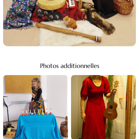
Photos additionnelles