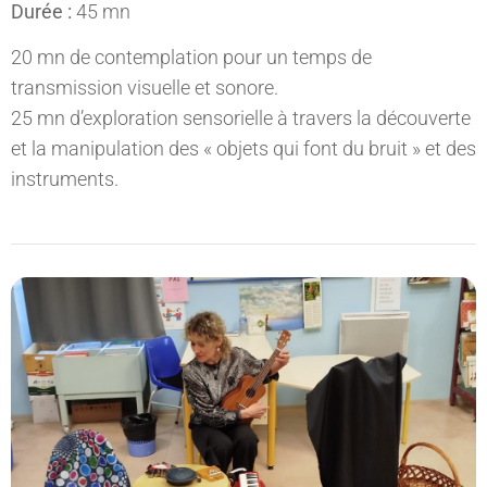
Durée :
45 mn
20 mn de contemplation pour un temps de
transmission visuelle et sonore.
25 mn d’exploration sensorielle à travers la découverte
et la manipulation des « objets qui font du bruit » et des
instruments.